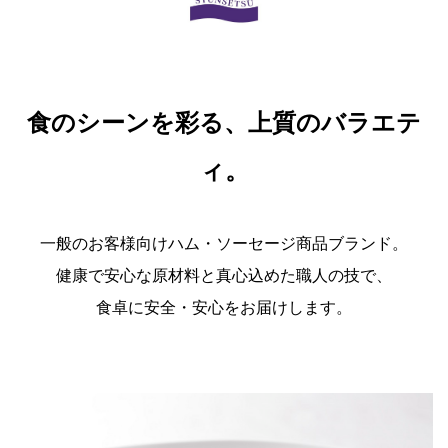
食のシーンを彩る、上質のバラエテ
ィ。
一般のお客様向けハム・ソーセージ商品ブランド。
健康で安心な原材料と真心込めた職人の技で、
食卓に安全・安心をお届けします。