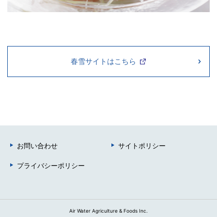
春雪サイトはこちら
お問い合わせ
サイトポリシー
プライバシーポリシー
Air Water Agriculture & Foods Inc.