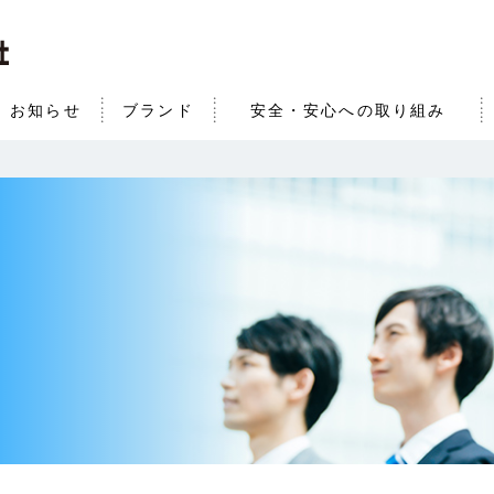
お知らせ
ブランド
安全・安心への取り組み