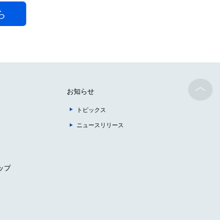
お知らせ
トピックス
ニュースリリース
ップ