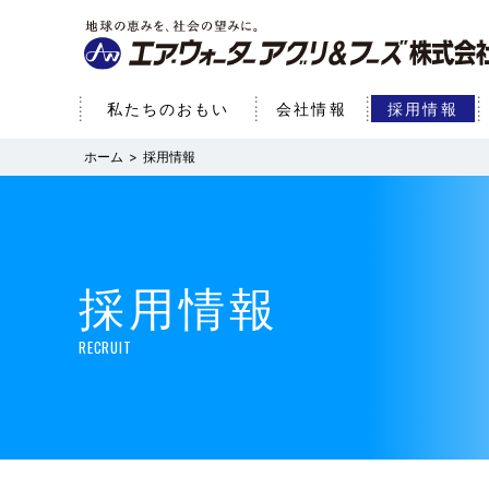
私たちのおもい
会社情報
採用情報
採用情報
採用情報
RECRUIT