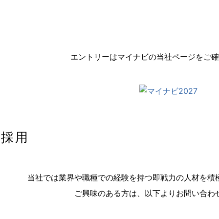
エントリーはマイナビの当社ページをご確
ア採用
当社では業界や職種での経験を持つ即戦力の人材を積
ご興味のある方は、以下よりお問い合わ