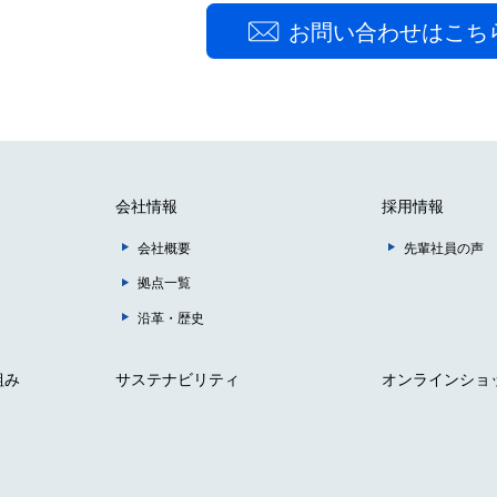
会社情報
採用情報
会社概要
先輩社員の声
拠点一覧
沿革・歴史
組み
サステナビリティ
オンラインショ