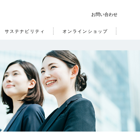
お問い合わせ
サステナビリティ
オンラインショップ