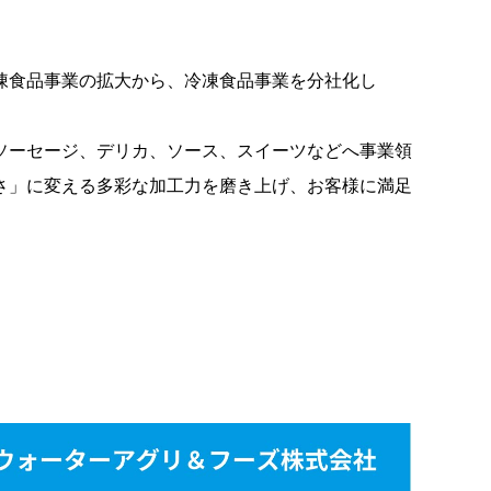
凍食品事業の拡大から、冷凍食品事業を分社化し
ソーセージ、デリカ、ソース、スイーツなどへ事業領
さ」に変える多彩な加工力を磨き上げ、お客様に満足