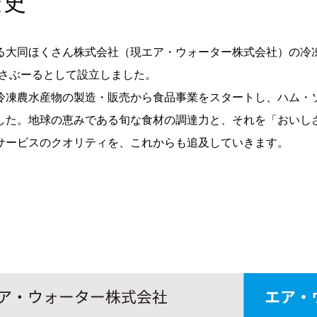
歴史
る大同ほくさん株式会社（現エア・ウォーター株式会社）の冷
社さぶーるとして設立しました。
冷凍農水産物の製造・販売から食品事業をスタートし、ハム・
した。地球の恵みである旬な食材の調達力と、それを「おいし
サービスのクオリティを、これからも追及していきます。