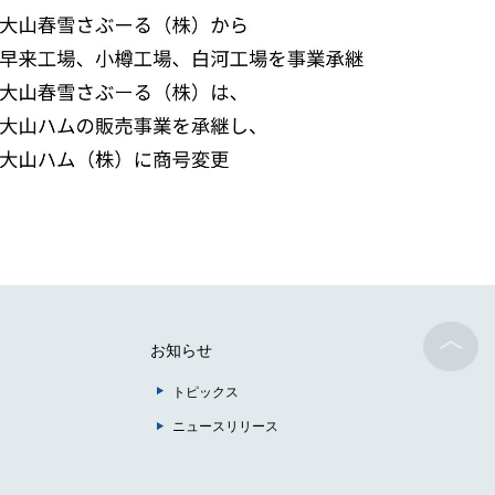
お知らせ
トピックス
ニュースリリース