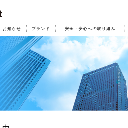
お知らせ
ブランド
安全・安心への取り組み