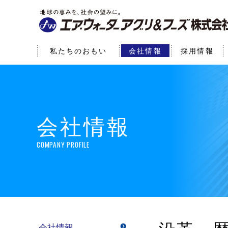
私たちのおもい
会社情報
採用情報
会社情報
COMPANY PROFILE
会社情報