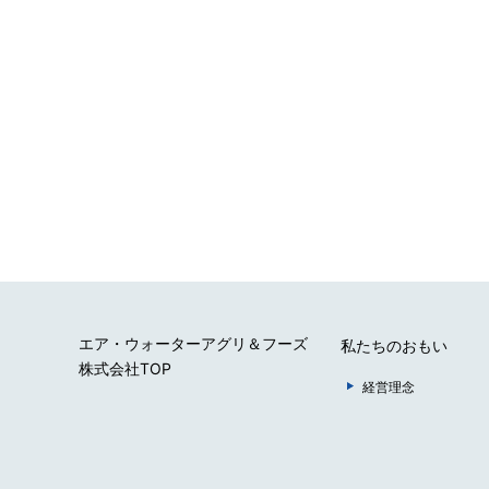
エア・ウォーターアグリ＆フーズ
私たちのおもい
株式会社TOP
経営理念