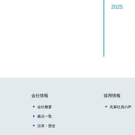
会社情報
採用情報
会社概要
先輩社員の声
拠点一覧
沿革・歴史