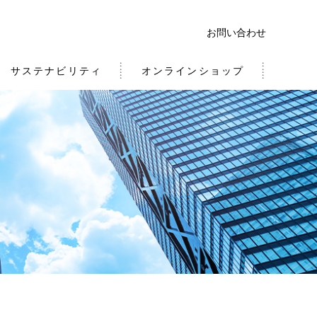
お問い合わせ
サステナビリティ
オンラインショップ