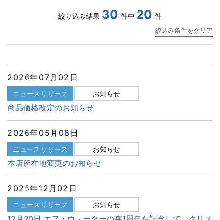
30
20
絞り込み結果
件中
件
絞込み条件をクリア
2026年07月02日
ニュースリリース
お知らせ
商品価格改定のお知らせ
2026年05月08日
ニュースリリース
お知らせ
本店所在地変更のお知らせ
2025年12月02日
ニュースリリース
お知らせ
12月20日 エア・ウォーターの森1周年を記念して、クリス