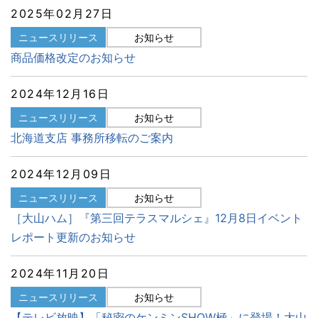
2025年02月27日
ニュースリリース
お知らせ
商品価格改定のお知らせ
2024年12月16日
ニュースリリース
お知らせ
北海道支店 事務所移転のご案内
2024年12月09日
ニュースリリース
お知らせ
［大山ハム］『第三回テラスマルシェ』12月8日イベント
レポート更新のお知らせ
2024年11月20日
ニュースリリース
お知らせ
【テレビ放映】「秘密のケンミンSHOW極」に登場！大山