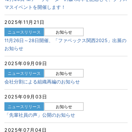
マスイベントを開催します！
2025年11月21日
ニュースリリース
お知らせ
11月26日～28日開催、「ファベックス関西2025」出展の
お知らせ
2025年09月09日
ニュースリリース
お知らせ
会社分割による組織再編のお知らせ
2025年09月03日
ニュースリリース
お知らせ
「先輩社員の声」公開のお知らせ
2025年07月04日