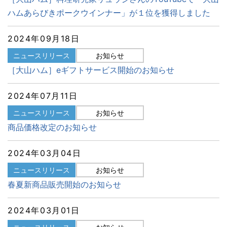
ハムあらびきポークウインナー」が１位を獲得しました
2024年09月18日
ニュースリリース
お知らせ
［大山ハム］eギフトサービス開始のお知らせ
2024年07月11日
ニュースリリース
お知らせ
商品価格改定のお知らせ
2024年03月04日
ニュースリリース
お知らせ
春夏新商品販売開始のお知らせ
2024年03月01日