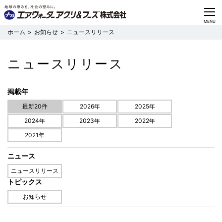
CLOSE
MENU
お知らせ
ニュースリリース
ニュースリリース
最新20件
2026年
2025年
2024年
2023年
2022年
2021年
ニュース
ニュースリリース
トピックス
お知らせ