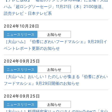
ハム「超ロングソーセージ」11月21日（木）21:00放送、
読売テレビ・日本テレビ系
2024年10月28日
ニュースリリース
お知らせ
［大山ハム］『伯耆にぎわいフードマルシェ』9月29日イ
ベントレポート更新のお知らせ
2024年09月25日
ニュースリリース
お知らせ
［大山ハム］おいしい！たのしいが集まる『伯耆にぎわい
フードマルシェ』9月29日開催のお知らせ
2024年09月25日
ニュースリリース
お知らせ
［大山ハム］料理研究家リュウジさんのYouTubeで「大山