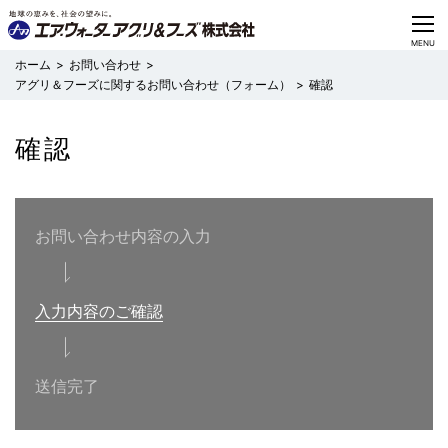
CLOSE
MENU
お問い合わせ
アグリ＆フーズに関するお問い合わせ（フォーム）
確認
確認
お問い合わせ内容の入力
入力内容のご確認
送信完了