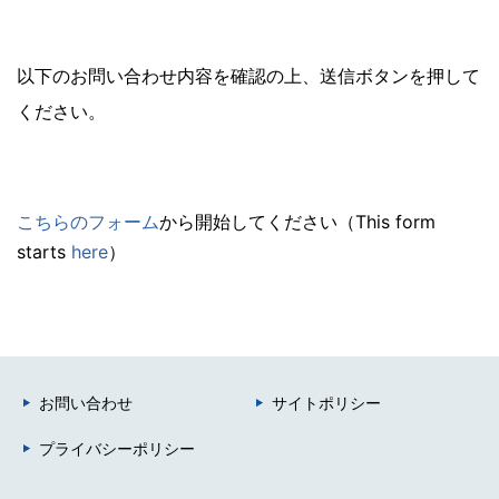
以下のお問い合わせ内容を確認の上、送信ボタンを押して
ください。
こちらのフォーム
から開始してください（This form
starts
here
）
お問い合わせ
サイトポリシー
プライバシーポリシー